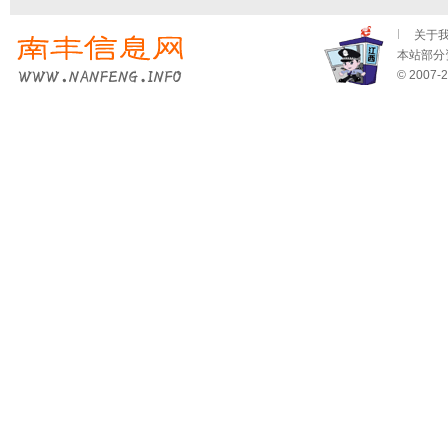
关于
本站部分资
© 2007-