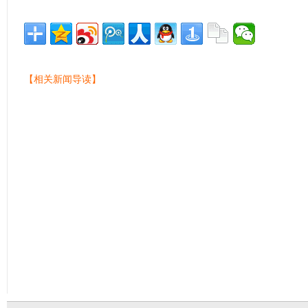
【相关新闻导读】