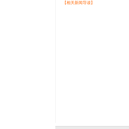
【相关新闻导读】