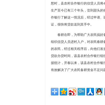
愁时，县农村合作银行的信贷人员将
生产至今已有三个年头，尝到甜头的
作银行了解这一情况后，经过申请、
证，很快将贷款送到其手中。
春耕在即，为帮助广大农民搞好备
组织信贷人员进村入户，对农民春耕
的农民，经过相关程序后，向他们发
贷款办贷时间，该县农村合作银行组
据统计，开春以来，该县农村合作银行
有效解决了广大农民备耕资金不足问