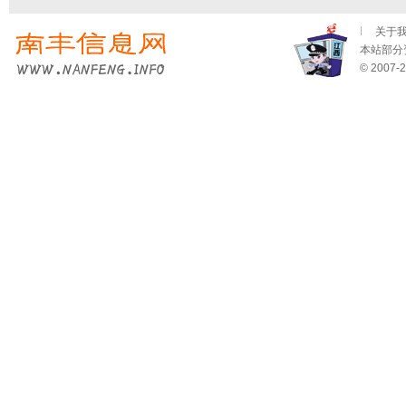
关于
本站部分资
© 2007-