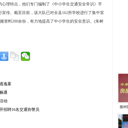
的心理特点，他们专门编制了《中小学生交通安全常识》手
宣传。截至目前，该大队已对全县162所学校进行了集中宣
频资料200余份，有力地提高了中小学生的安全意识。(朱树
逃逸案
畅通
活动
面对
开招聘16名交通协警员