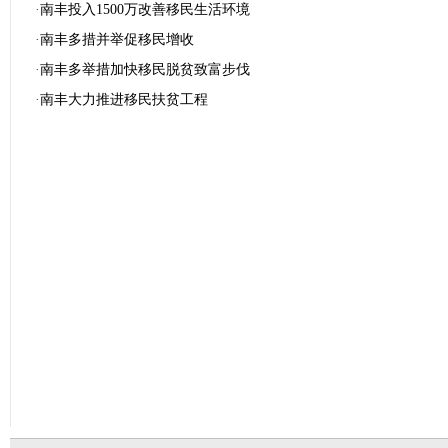
·
南丰投入1500万改善移民生活环境
·
南丰多措并举促移民增收
·
南丰多举措加快移民脱贫致富步伐
·
南丰大力推进移民扶贫工程