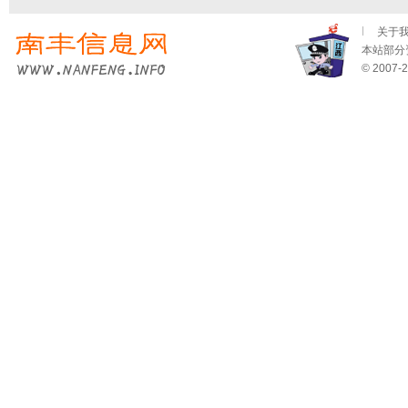
关于
本站部分资
© 2007-