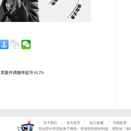
类案件调撤率提升10.2%
关于我们
设为首页
加入收藏
与我联系
本站部分资源收集于网络，若侵犯到您的利益，请告知！谢谢！ QQ：883