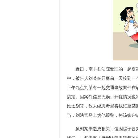
近日，南丰县法院受理的一起夏某某
中，被告人刘某在开庭前一天接到一
上午九点刘某有一起交通事故案件在
搞定。因案件信息无误、开庭情况也
比太划算，故未经思考就将钱汇至某
当，刘法官马上为他报警，将该账户
虽刘某未造成损失，但因骗子冒充