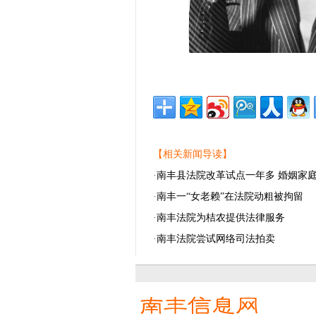
【相关新闻导读】
·
南丰县法院改革试点一年多 婚姻家庭
·
南丰一“女老赖”在法院动粗被拘留
·
南丰法院为桔农提供法律服务
·
南丰法院尝试网络司法拍卖