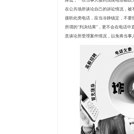
降低，一些当事人接到法院电话都以
在公共场所谈论自己的诉讼情况，被
接听此类电话，应当冷静镇定，不要
所谓的“判决结果”，更不会在电话中
意谈论所受理案件情况，以免将当事