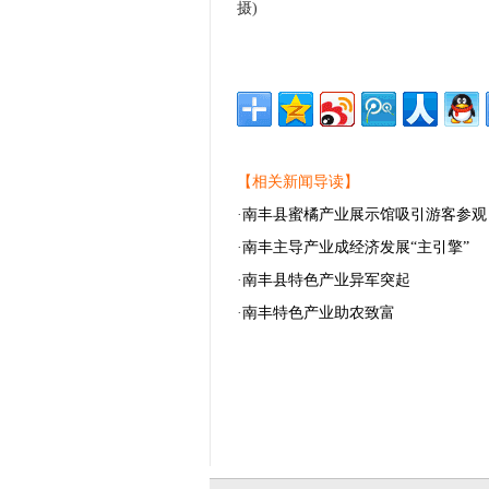
摄)
【相关新闻导读】
·
南丰县蜜橘产业展示馆吸引游客参观
·
南丰主导产业成经济发展“主引擎”
·
南丰县特色产业异军突起
·
南丰特色产业助农致富