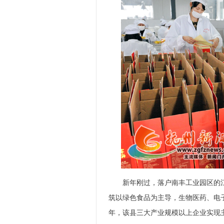
新年刚过，落户南丰工业园区的江
筑以绿色食品为主导，生物医药、电
年，该县三大产业规模以上企业实现主营