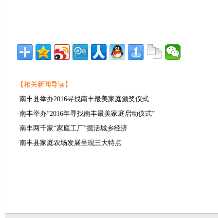
【相关新闻导读】
·
南丰县举办2016寻找南丰最美家庭颁奖仪式
·
南丰举办“2016年寻找南丰最美家庭启动仪式”
·
南丰两千家“家庭工厂”搅活城乡经济
·
南丰县家庭农场发展呈现三大特点