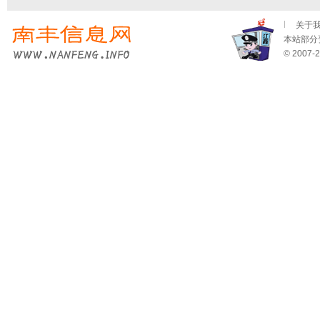
关于
本站部分资
© 2007-