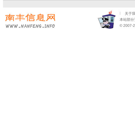
关于
本站部分资
© 2007-