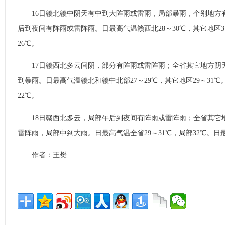
16日赣北赣中阴天有中到大阵雨或雷雨，局部暴雨，个别地方
后到夜间有阵雨或雷阵雨。日最高气温赣西北28～30℃，其它地区31
26℃。
17日赣西北多云间阴，部分有阵雨或雷阵雨；全省其它地方阴
到暴雨。日最高气温赣北和赣中北部27～29℃，其它地区29～31℃
22℃。
18日赣西北多云，局部午后到夜间有阵雨或雷阵雨；全省其它
雷阵雨，局部中到大雨。日最高气温全省29～31℃，局部32℃。日最
作者：王樊