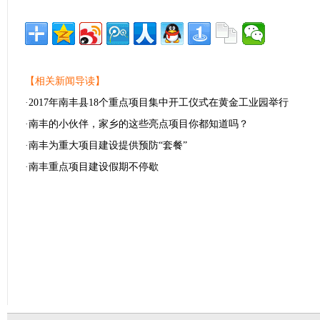
【相关新闻导读】
·
2017年南丰县18个重点项目集中开工仪式在黄金工业园举行
·
南丰的小伙伴，家乡的这些亮点项目你都知道吗？
·
南丰为重大项目建设提供预防“套餐”
·
南丰重点项目建设假期不停歇