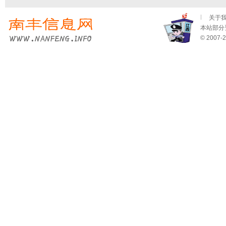
关于
本站部分资
© 2007-