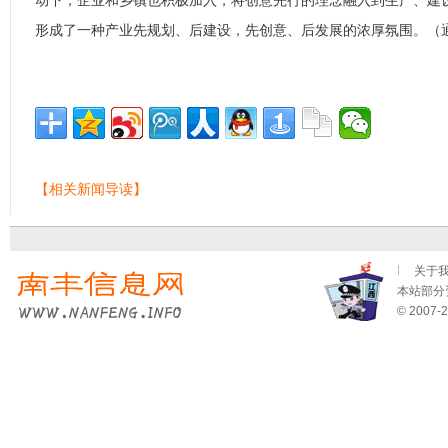
动下，企业和乡镇也积极加入，将创意先行的理念融入到生产、建
形成了一种产业先规划、后建设，先创意、后发展的浓厚氛围。（
【相关新闻导读】
关于
本站部分资
© 2007-