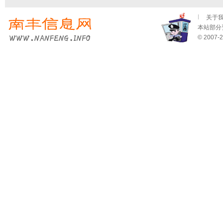
关于
本站部分资
© 2007-