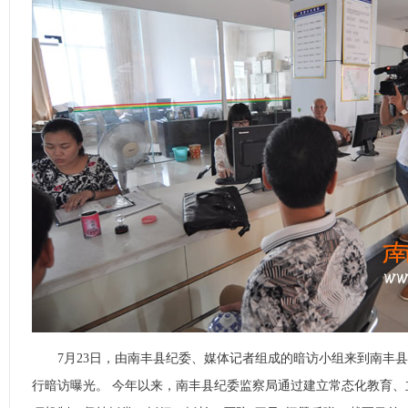
7月23日，由南丰县纪委、媒体记者组成的暗访小组来到南丰县
行暗访曝光。 今年以来，南丰县纪委监察局通过建立常态化教育