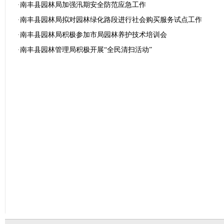
·
南丰县园林局加强汛期安全防范应急工作
·
南丰县园林局拟对园林绿化路段进行社会购买服务试点工作
·
南丰县园林局积极参加市局园林养护技术培训会
·
南丰县园林管理局积极开展“全民清扫活动”