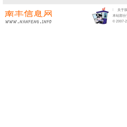
关于
本站部分资
© 2007-