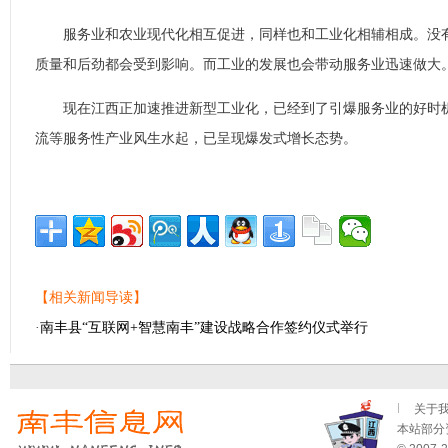
服务业和农业现代化相互促进，同样也和工业化相辅相成。没有
质量和后劲都会受到影响。而工业的发展也会带动服务业迅速做大
现在江西正加速推进新型工业化，已经到了引爆服务业的好时机
流等服务性产业风生水起，已呈现爆发式增长态势。
【相关新闻导读】
·
南丰县“互联网+智慧南丰”建设战略合作签约仪式举行
关于
本站部分资