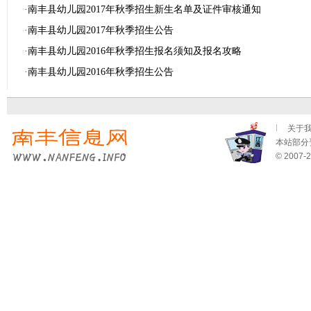
·
南丰县幼儿园2017年秋季招生新生名单及证件审核通知
·
南丰县幼儿园2017年秋季招生公告
·
南丰县幼儿园2016年秋季招生报名须知及报名攻略
·
南丰县幼儿园2016年秋季招生公告
关于
本站部分资
© 2007-