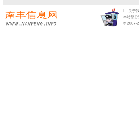
关于
本站部分资
© 2007-