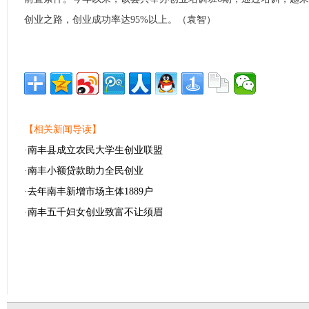
创业之路，创业成功率达95%以上。（袁智）
【相关新闻导读】
·
南丰县成立农民大学生创业联盟
·
南丰小额贷款助力全民创业
·
去年南丰新增市场主体1889户
·
南丰五千妇女创业致富不让须眉