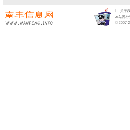
关于
本站部分资
© 2007-