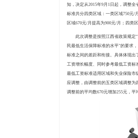
知，决定从2015年9月1日起，调
标准共分四类区域：一类区域750元/月提
区域670元/月提高为900元/月；四类区
此次调整是按照江西省政策规定“
民最低生活保障标准的水平”的要求
标准之间的差距和衔接。具体体现出
工资增长幅度、同时参考最低工资标
最低工资标准适用区域和失业保险市
应调整，由调整前的五类区域调整为四
调整前的平均数670元增加255元，平