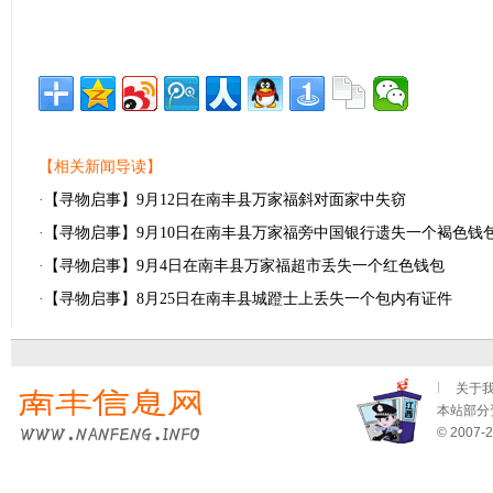
【相关新闻导读】
·
【寻物启事】9月12日在南丰县万家福斜对面家中失窃
·
【寻物启事】9月10日在南丰县万家福旁中国银行遗失一个褐色钱
·
【寻物启事】9月4日在南丰县万家福超市丢失一个红色钱包
·
【寻物启事】8月25日在南丰县城蹬士上丢失一个包内有证件
关于
本站部分资
© 2007-