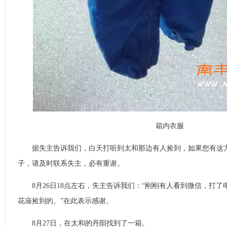
箱内衣服
据失主告诉我们，白天打听到太和那边有人捡到，如果您有这方
子，请及时联系失主，必有重谢。
8月26日18点左右，失主告诉我们：“刚刚有人看到微信，打了
花庙捡到的。”在此表示感谢。
8月27日，在太和的丹阳找到了一箱。