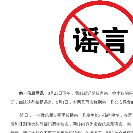
南丰信息网讯
8月21日下午，我们就近期传言南丰抢小孩的
证，确认这些都是谣言。9月1日，本网又再次接到南丰县公安局发
近日，一些微信朋友圈里传播南丰县发生抢小孩的事情，在群
所和县刑侦大队等部门调查核实，网传内容为虚假信息系谣言。南