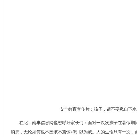
安全教育宣传片：孩子，请不要私自下水
在此，南丰信息网也想呼吁家长们：面对一次次孩子在暑假期间
消息，无论如何也不应该不震惊和引以为戒。人的生命只有一次，