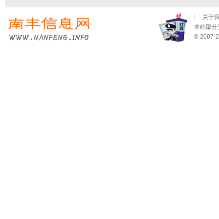
关于
本站部分资
© 2007-