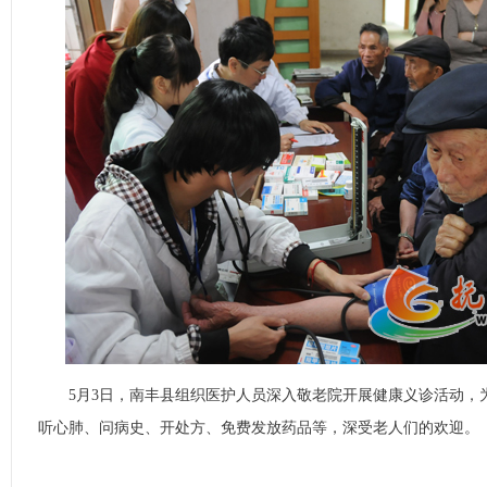
5月3日，南丰县组织医护人员深入敬老院开展健康义诊活动，为
听心肺、问病史、开处方、免费发放药品等，深受老人们的欢迎。 