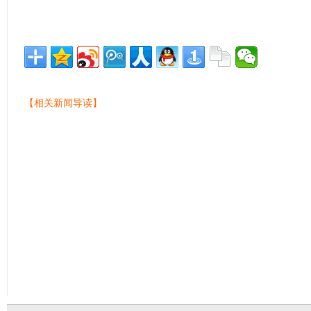
【相关新闻导读】