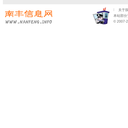
关于
本站部分资
© 2007-