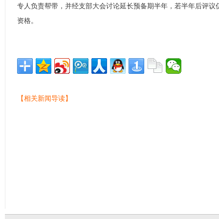
专人负责帮带，并经支部大会讨论延长预备期半年，若半年后评议
资格。
【相关新闻导读】