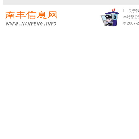
关于
本站部分资
© 2007-