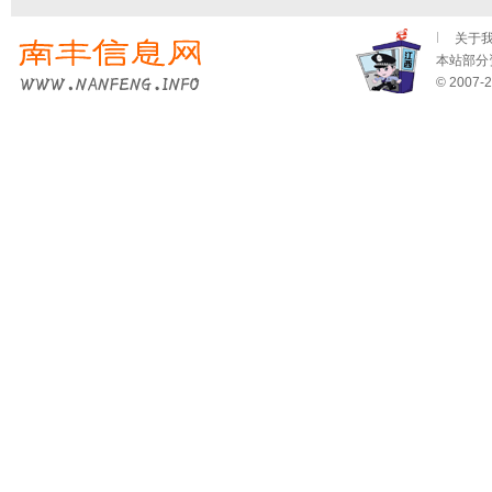
关于
本站部分资
© 2007-