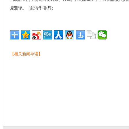
度测评。（彭清华 张辉）
【相关新闻导读】