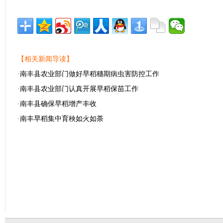
【相关新闻导读】
·
南丰县农业部门做好早稻穗期病虫害防控工作
·
南丰县农业部门认真开展早稻保苗工作
·
南丰县确保早稻增产丰收
·
南丰早稻集中育秧如火如荼