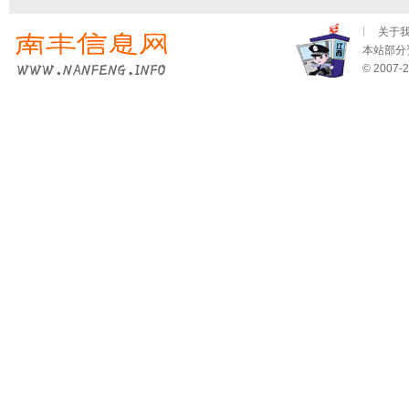
关于
本站部分资
© 2007-