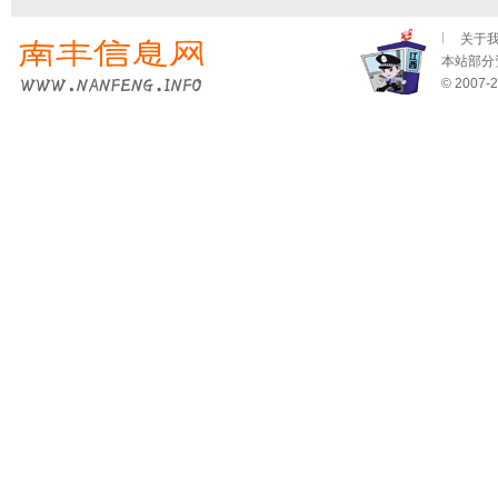
关于
本站部分资
© 2007-