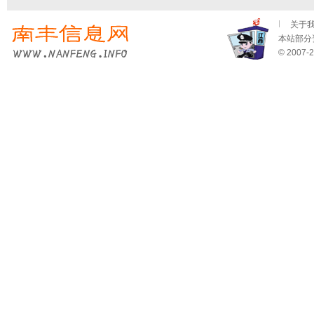
关于
本站部分资
© 2007-