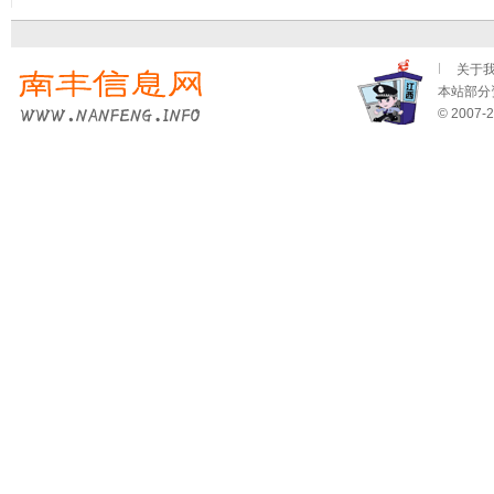
关于
本站部分资
© 2007-