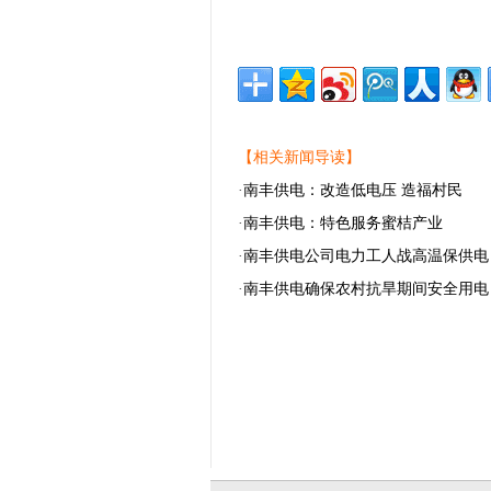
【相关新闻导读】
·
南丰供电：改造低电压 造福村民
·
南丰供电：特色服务蜜桔产业
·
南丰供电公司电力工人战高温保供电
·
南丰供电确保农村抗旱期间安全用电