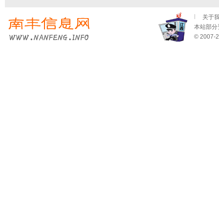
关于
本站部分资
© 2007-