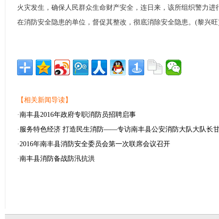
火灾发生，确保人民群众生命财产安全，连日来，该所组织警力进行
在消防安全隐患的单位，督促其整改，彻底消除安全隐患。(黎兴旺
【相关新闻导读】
·
南丰县2016年政府专职消防员招聘启事
·
服务特色经济 打造民生消防——专访南丰县公安消防大队大队长
·
2016年南丰县消防安全委员会第一次联席会议召开
·
南丰县消防备战防汛抗洪