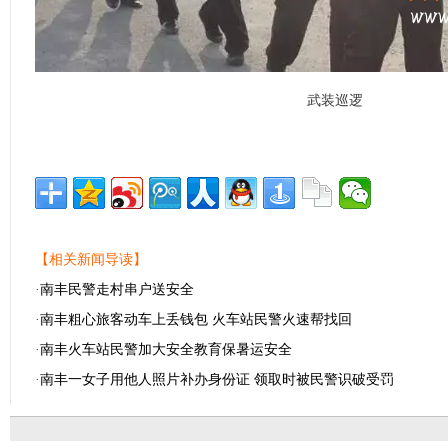
武装巡逻
【相关新闻导读】
·
南丰民警走村串户送安全
·
南丰粗心旅客动车上丢钱包 火车站民警火速帮找回
·
南丰火车站民警加大安全教育保暑运安全
·
南丰一女子用他人照片补办身份证 领取时被民警识破受罚