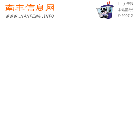
关于
本站部分资
© 2007-