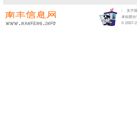
关于
本站部分资
© 2007-