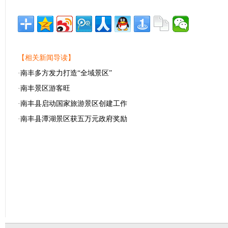
【相关新闻导读】
·
南丰多方发力打造“全域景区”
·
南丰景区游客旺
·
南丰县启动国家旅游景区创建工作
·
南丰县潭湖景区获五万元政府奖励