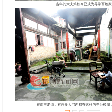
当年的大夫第如今已成为寻常百姓家
在南丰老街，有许多大宅内都有这样的亭台楼阁