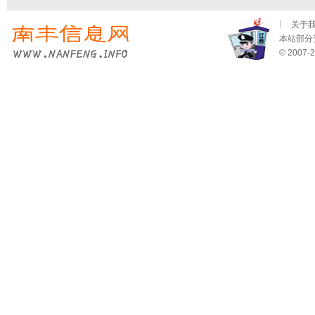
关于
本站部分资
© 2007-